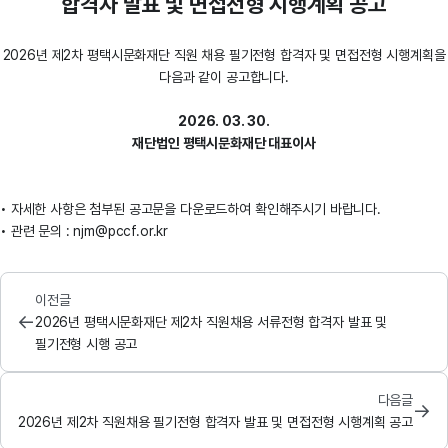
합격자 발표 및 면접전형 시행계획 공고
2026년 제2차 평택시문화재단 직원 채용 필기전형 합격자 및 면접전형 시행계획을
다음과 같이 공고합니다.
2026. 03. 30.
재단법인 평택시문화재단 대표이사
• 자세한 사항은 첨부된 공고문을 다운로드하여 확인해주시기 바랍니다.
• 관련 문의 : njm@pccf.or.kr
이전글
←
2026년 평택시문화재단 제2차 직원채용 서류전형 합격자 발표 및
필기전형 시행 공고
다음글
→
2026년 제2차 직원채용 필기전형 합격자 발표 및 면접전형 시행계획 공고