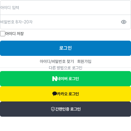
아이디
비밀번호
아이디 저장
로그인
아이디/비밀번호 찾기
회원가입
다른 방법으로 로그인
네이버 로그인
카카오 로그인
간편인증 로그인