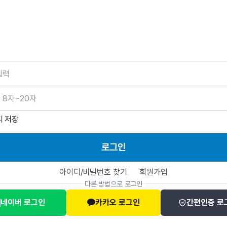
호
디 저장
로그인
아이디/비밀번호 찾기
회원가입
다른 방법으로 로그인
네이버 로그인
카카오 로그인
간편인증 로