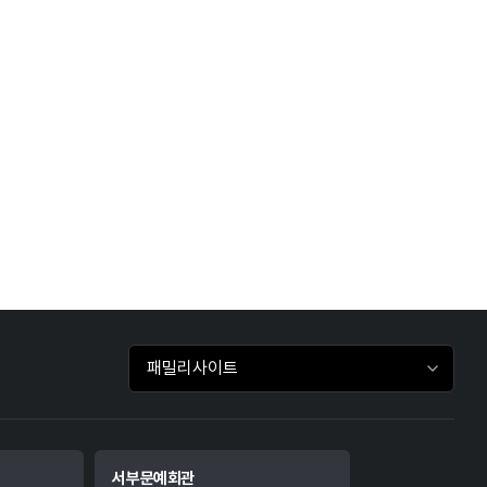
패밀리사이트 바로가기
서부문예회관