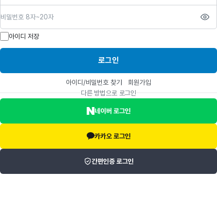
비밀번호
아이디 저장
로그인
아이디/비밀번호 찾기
회원가입
다른 방법으로 로그인
네이버 로그인
카카오 로그인
간편인증 로그인