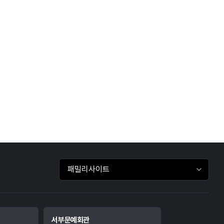
패밀리사이트 바로가기
서부문예회관