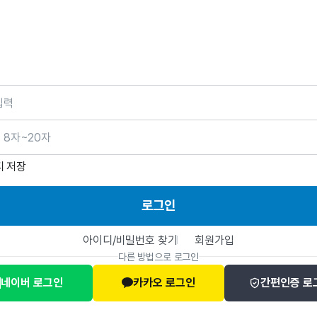
호
디 저장
로그인
아이디/비밀번호 찾기
회원가입
다른 방법으로 로그인
네이버 로그인
카카오 로그인
간편인증 로