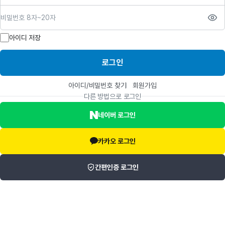
비밀번호
아이디 저장
로그인
아이디/비밀번호 찾기
회원가입
다른 방법으로 로그인
네이버 로그인
카카오 로그인
간편인증 로그인