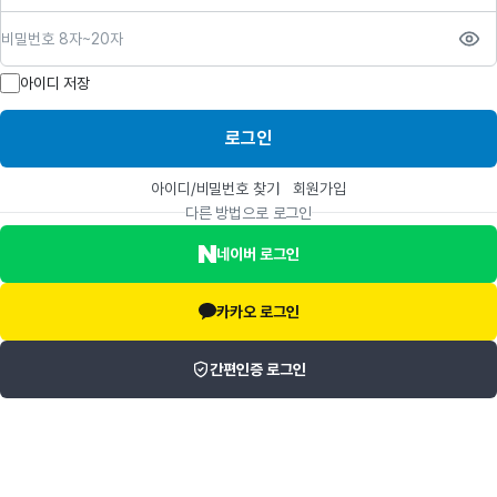
비밀번호
아이디 저장
로그인
아이디/비밀번호 찾기
회원가입
다른 방법으로 로그인
네이버 로그인
카카오 로그인
간편인증 로그인