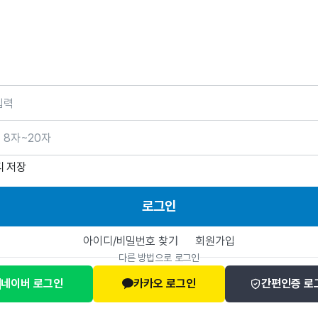
호
디 저장
로그인
아이디/비밀번호 찾기
회원가입
다른 방법으로 로그인
네이버 로그인
카카오 로그인
간편인증 로