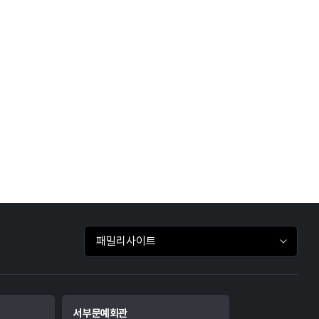
패밀리사이트 바로가기
서부문예회관