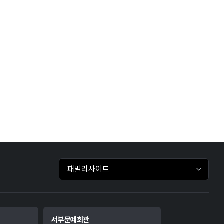
패밀리사이트 바로가기
서부문예회관