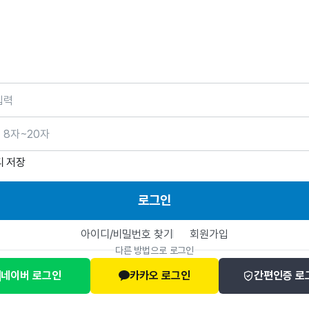
호
디 저장
로그인
아이디/비밀번호 찾기
회원가입
다른 방법으로 로그인
네이버 로그인
카카오 로그인
간편인증 로