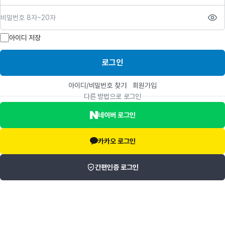
비밀번호
아이디 저장
로그인
아이디/비밀번호 찾기
회원가입
다른 방법으로 로그인
네이버 로그인
카카오 로그인
간편인증 로그인