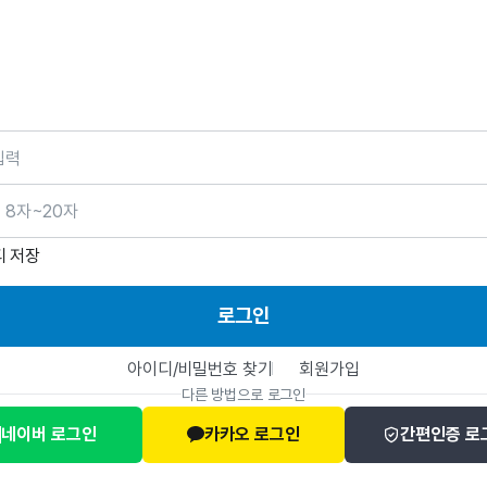
호
디 저장
로그인
아이디/비밀번호 찾기
회원가입
다른 방법으로 로그인
네이버 로그인
카카오 로그인
간편인증 로