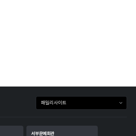
패밀리사이트 바로가기
서부문예회관