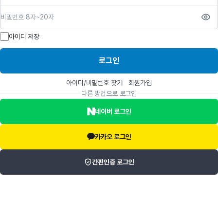
비밀번호
아이디 저장
로그인
아이디/비밀번호 찾기
회원가입
다른 방법으로 로그인
네이버 로그인
카카오 로그인
간편인증 로그인