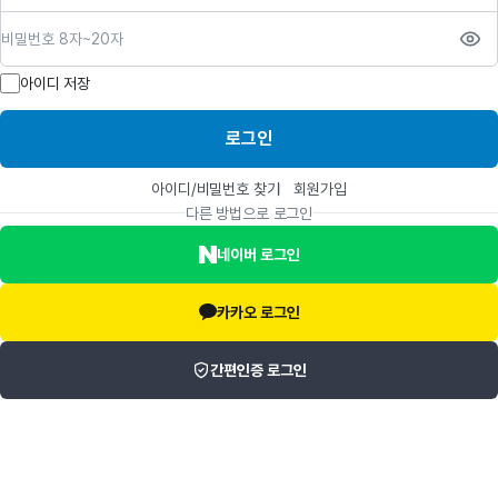
비밀번호
아이디 저장
로그인
아이디/비밀번호 찾기
회원가입
다른 방법으로 로그인
네이버 로그인
카카오 로그인
간편인증 로그인