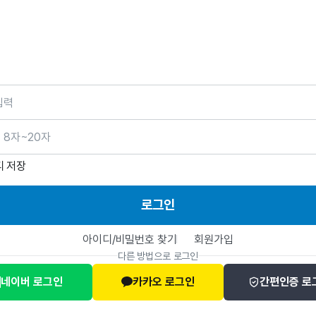
호
디 저장
로그인
아이디/비밀번호 찾기
회원가입
다른 방법으로 로그인
네이버 로그인
카카오 로그인
간편인증 로