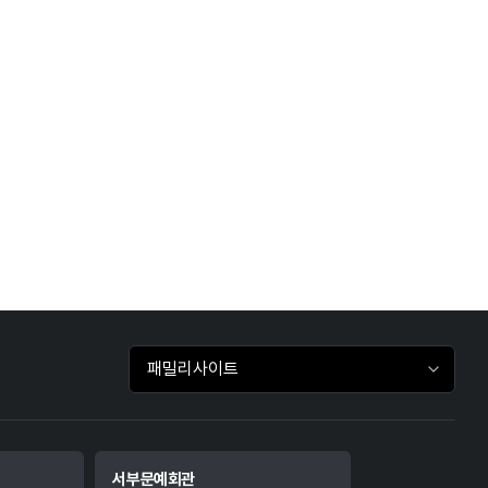
패밀리사이트 바로가기
서부문예회관