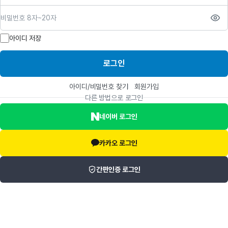
비밀번호
아이디 저장
로그인
아이디/비밀번호 찾기
회원가입
다른 방법으로 로그인
네이버 로그인
카카오 로그인
간편인증 로그인