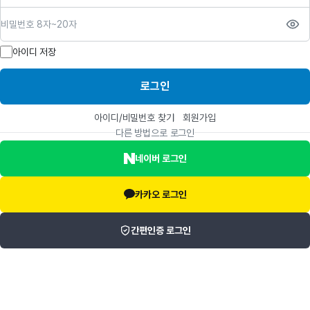
비밀번호
아이디 저장
로그인
아이디/비밀번호 찾기
회원가입
다른 방법으로 로그인
네이버 로그인
카카오 로그인
간편인증 로그인