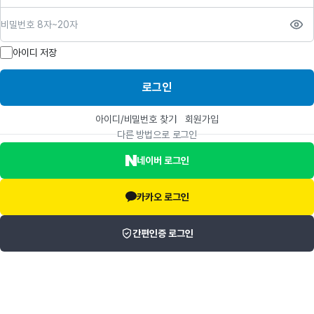
비밀번호
아이디 저장
로그인
아이디/비밀번호 찾기
회원가입
다른 방법으로 로그인
네이버 로그인
카카오 로그인
간편인증 로그인