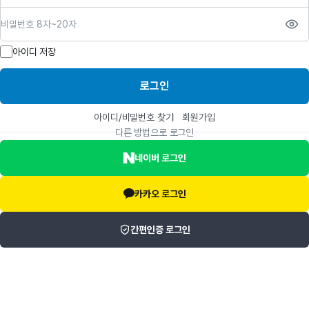
비밀번호
아이디 저장
로그인
아이디/비밀번호 찾기
회원가입
다른 방법으로 로그인
네이버 로그인
카카오 로그인
간편인증 로그인