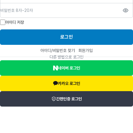
비밀번호
아이디 저장
로그인
아이디/비밀번호 찾기
회원가입
다른 방법으로 로그인
네이버 로그인
카카오 로그인
간편인증 로그인