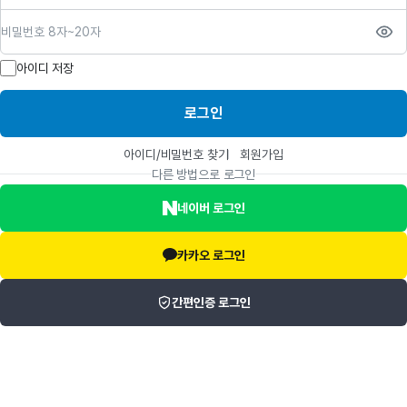
비밀번호
아이디 저장
로그인
아이디/비밀번호 찾기
회원가입
다른 방법으로 로그인
네이버 로그인
카카오 로그인
간편인증 로그인