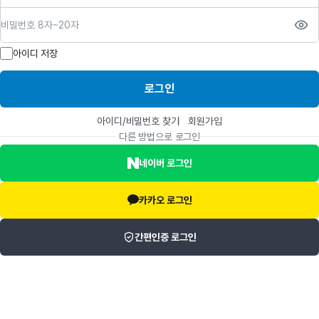
비밀번호
아이디 저장
로그인
아이디/비밀번호 찾기
회원가입
다른 방법으로 로그인
네이버 로그인
카카오 로그인
간편인증 로그인