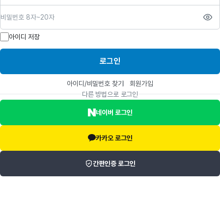
비밀번호
아이디 저장
로그인
아이디/비밀번호 찾기
회원가입
다른 방법으로 로그인
네이버 로그인
카카오 로그인
간편인증 로그인