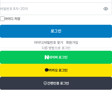
비밀번호
아이디 저장
로그인
아이디/비밀번호 찾기
회원가입
다른 방법으로 로그인
네이버 로그인
카카오 로그인
간편인증 로그인