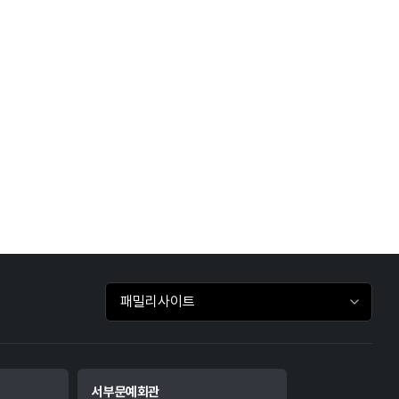
패밀리사이트 바로가기
서부문예회관