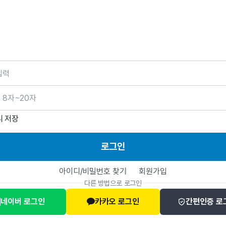
호
디 저장
로그인
아이디/비밀번호 찾기
회원가입
다른 방법으로 로그인
네이버 로그인
카카오 로그인
간편인증 로