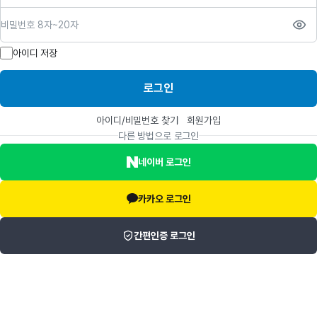
비밀번호
아이디 저장
로그인
아이디/비밀번호 찾기
회원가입
다른 방법으로 로그인
네이버 로그인
카카오 로그인
간편인증 로그인