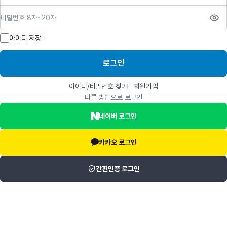
비밀번호
아이디 저장
로그인
아이디/비밀번호 찾기
회원가입
다른 방법으로 로그인
네이버 로그인
카카오 로그인
간편인증 로그인