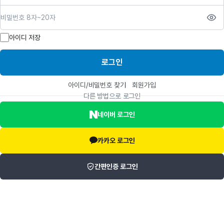
비밀번호
아이디 저장
로그인
아이디/비밀번호 찾기
회원가입
다른 방법으로 로그인
네이버 로그인
카카오 로그인
간편인증 로그인