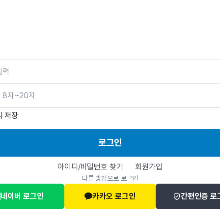
호
디 저장
로그인
아이디/비밀번호 찾기
회원가입
다른 방법으로 로그인
네이버 로그인
카카오 로그인
간편인증 로