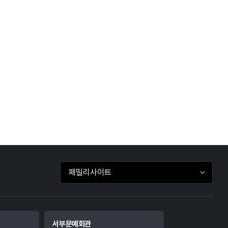
패밀리사이트 바로가기
서부문예회관