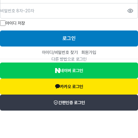
비밀번호
아이디 저장
로그인
아이디/비밀번호 찾기
회원가입
다른 방법으로 로그인
네이버 로그인
카카오 로그인
간편인증 로그인