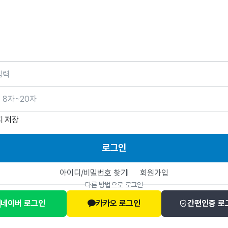
호
디 저장
로그인
아이디/비밀번호 찾기
회원가입
다른 방법으로 로그인
네이버 로그인
카카오 로그인
간편인증 로