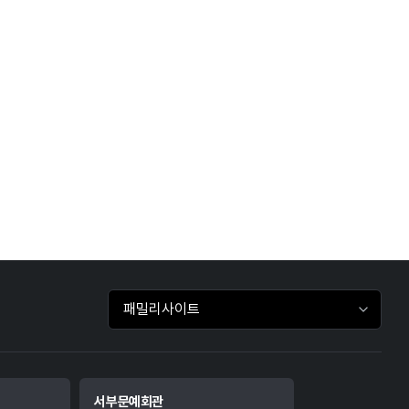
패밀리사이트 바로가기
서부문예회관