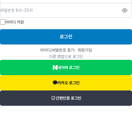
비밀번호
아이디 저장
로그인
아이디/비밀번호 찾기
회원가입
다른 방법으로 로그인
네이버 로그인
카카오 로그인
간편인증 로그인