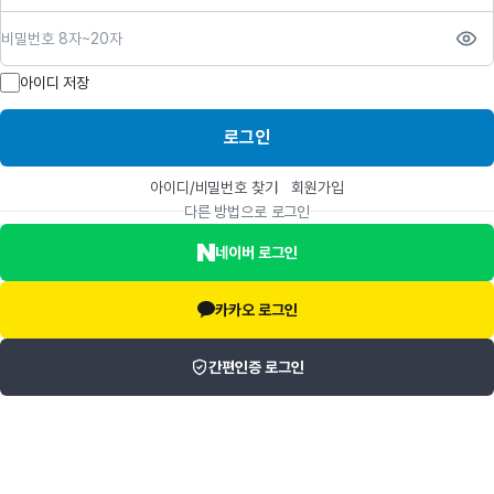
비밀번호
아이디 저장
로그인
아이디/비밀번호 찾기
회원가입
다른 방법으로 로그인
네이버 로그인
카카오 로그인
간편인증 로그인