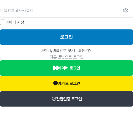
비밀번호
아이디 저장
로그인
아이디/비밀번호 찾기
회원가입
다른 방법으로 로그인
네이버 로그인
카카오 로그인
간편인증 로그인