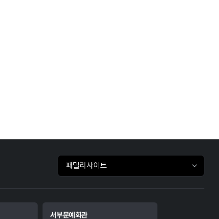
패밀리사이트 바로가기
서부문예회관