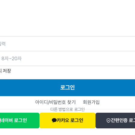
호
디 저장
로그인
아이디/비밀번호 찾기
회원가입
다른 방법으로 로그인
네이버 로그인
카카오 로그인
간편인증 로