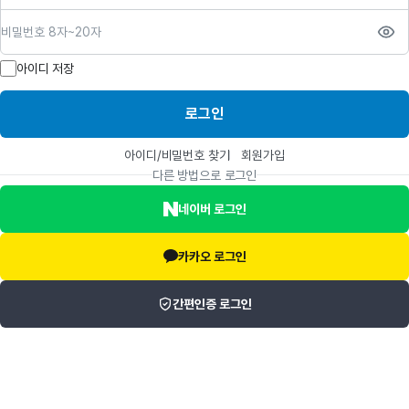
비밀번호
아이디 저장
로그인
아이디/비밀번호 찾기
회원가입
다른 방법으로 로그인
네이버 로그인
카카오 로그인
간편인증 로그인