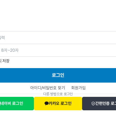
호
디 저장
로그인
아이디/비밀번호 찾기
회원가입
다른 방법으로 로그인
네이버 로그인
카카오 로그인
간편인증 로