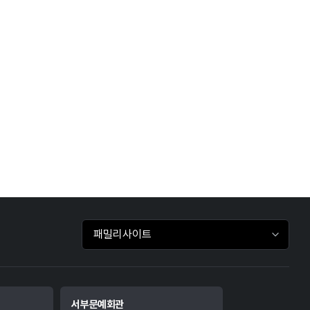
패밀리사이트 바로가기
서부문예회관