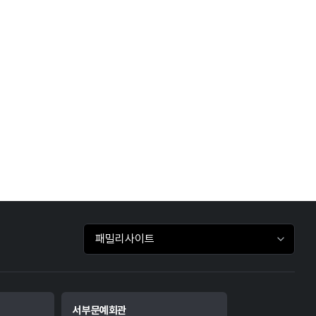
패밀리사이트 바로가기
서부문예회관