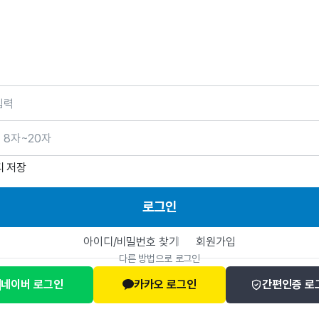
호
디 저장
로그인
아이디/비밀번호 찾기
회원가입
다른 방법으로 로그인
네이버 로그인
카카오 로그인
간편인증 로