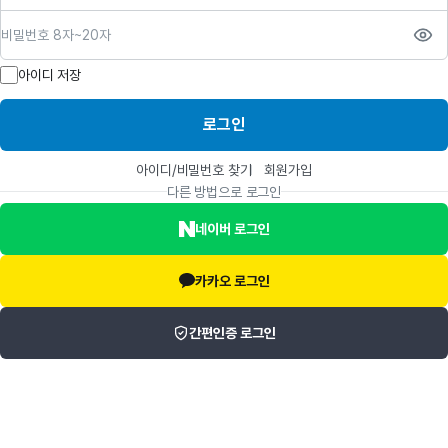
비밀번호
아이디 저장
로그인
아이디/비밀번호 찾기
회원가입
다른 방법으로 로그인
네이버 로그인
카카오 로그인
간편인증 로그인