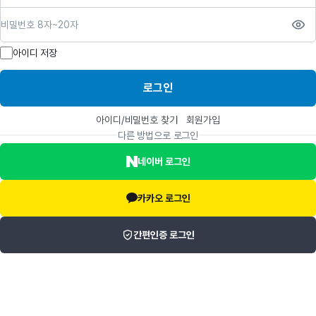
비밀번호
아이디 저장
로그인
아이디/비밀번호 찾기
회원가입
다른 방법으로 로그인
네이버 로그인
카카오 로그인
간편인증 로그인