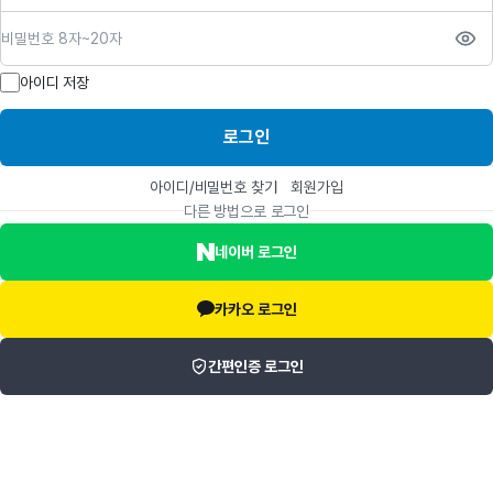
비밀번호
아이디 저장
로그인
아이디/비밀번호 찾기
회원가입
다른 방법으로 로그인
네이버 로그인
카카오 로그인
간편인증 로그인