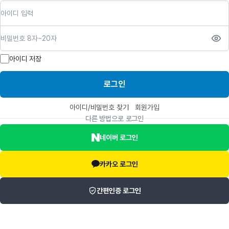
아이디
비밀번호
아이디 저장
로그인
아이디/비밀번호 찾기
회원가입
다른 방법으로 로그인
네이버 로그인
카카오 로그인
간편인증 로그인