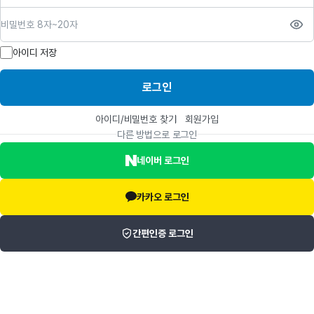
비밀번호
아이디 저장
로그인
아이디/비밀번호 찾기
회원가입
다른 방법으로 로그인
네이버 로그인
카카오 로그인
간편인증 로그인