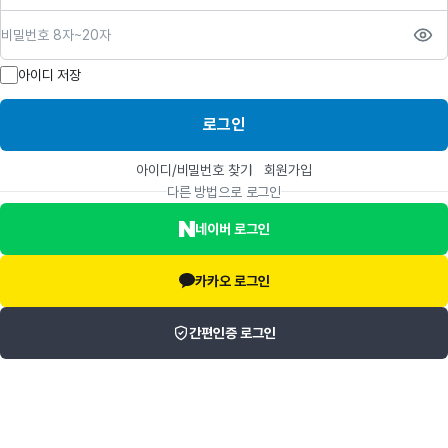
비밀번호
아이디 저장
로그인
아이디/비밀번호 찾기
회원가입
다른 방법으로 로그인
네이버 로그인
카카오 로그인
간편인증 로그인