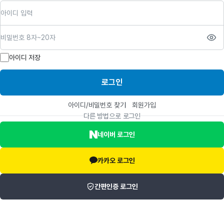
아이디
비밀번호
아이디 저장
로그인
아이디/비밀번호 찾기
회원가입
다른 방법으로 로그인
네이버 로그인
카카오 로그인
간편인증 로그인