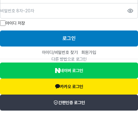
비밀번호
아이디 저장
로그인
아이디/비밀번호 찾기
회원가입
다른 방법으로 로그인
네이버 로그인
카카오 로그인
간편인증 로그인