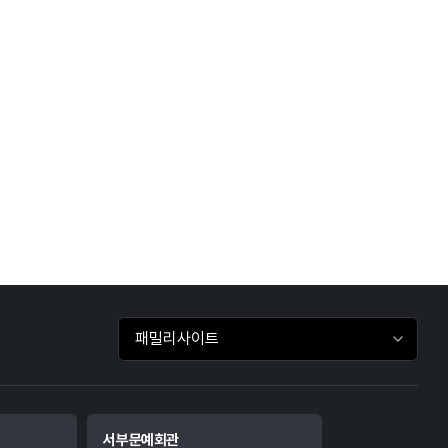
패밀리사이트 바로가기
서부문예회관