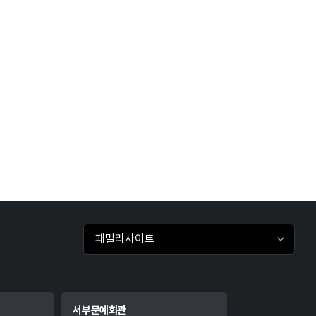
패밀리사이트 바로가기
서부문예회관