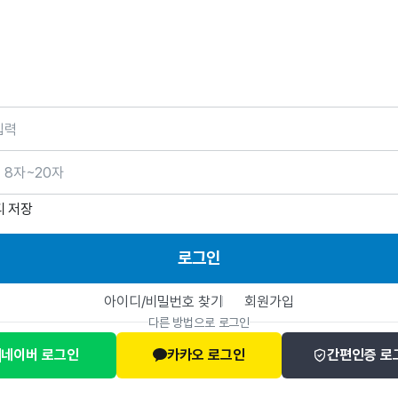
호
디 저장
로그인
아이디/비밀번호 찾기
회원가입
다른 방법으로 로그인
네이버 로그인
카카오 로그인
간편인증 로