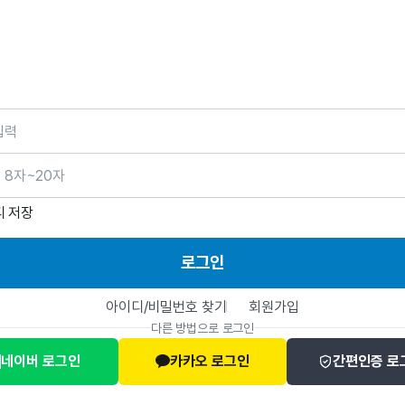
호
디 저장
로그인
아이디/비밀번호 찾기
회원가입
다른 방법으로 로그인
네이버 로그인
카카오 로그인
간편인증 로