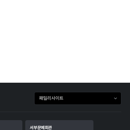
패밀리사이트 바로가기
서부문예회관