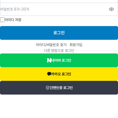
비밀번호
아이디 저장
로그인
아이디/비밀번호 찾기
회원가입
다른 방법으로 로그인
네이버 로그인
카카오 로그인
간편인증 로그인