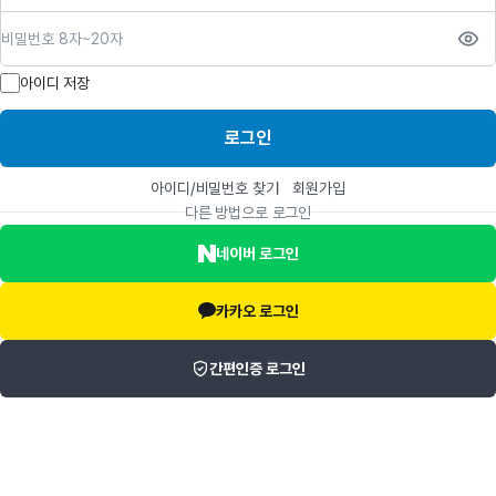
비밀번호
아이디 저장
로그인
아이디/비밀번호 찾기
회원가입
다른 방법으로 로그인
네이버 로그인
카카오 로그인
간편인증 로그인